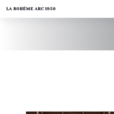
LA BOHÈME ARC 1950