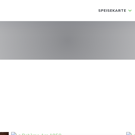
SPEISEKARTE